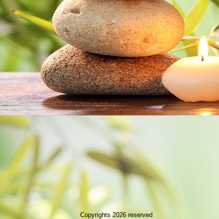
Copyrights 2026 reserved