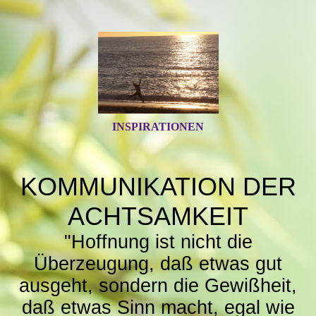
INSPIRATIONEN
KOMMUNIKATION DER
ACHTSAMKEIT
"Hoffnung ist nicht die
Überzeugung, daß etwas gut
ausgeht, sondern die Gewißheit,
daß etwas Sinn macht, egal wie