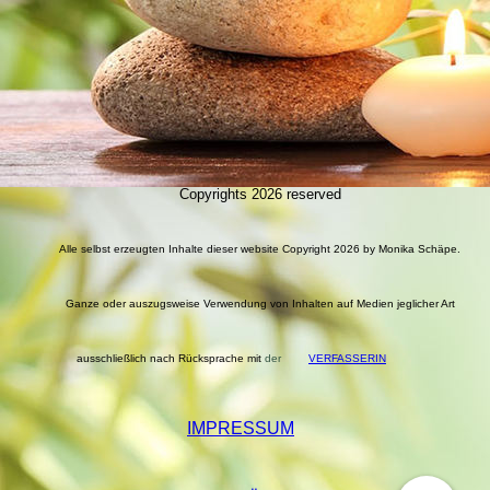
Copyrights 2026 reserved
Alle selbst erzeugten Inhalte dieser website Copyright 2026 by Monika Schäpe.
Ganze oder auszugsweise Verwendung von Inhalten auf Medien jeglicher Art
ausschließlich nach Rücksprache mit
der
VERFASSERIN
IMPRESSUM